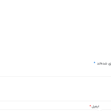
ی شده‌اند
*
ایمیل
*