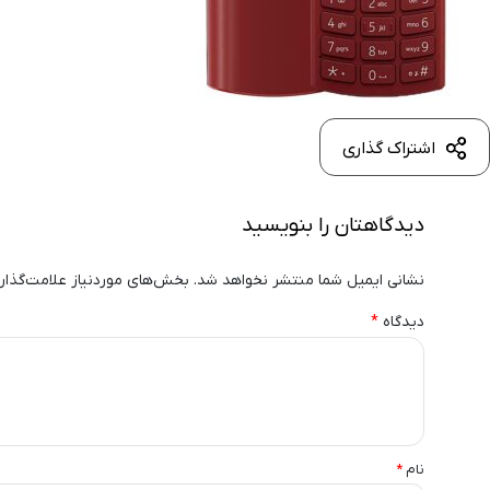
اشتراک گذاری
دیدگاهتان را بنویسید
نشانی ایمیل شما منتشر نخواهد شد.
بخش‌های موردنیاز علامت‌گذار
دیدگاه
*
نام
*