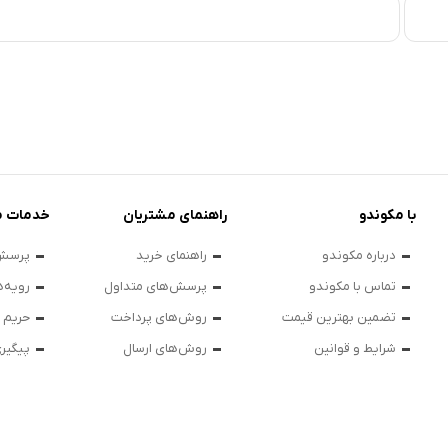
با مکوندو
راهنمای مشتریان
خدمات م
درباره مکوندو
راهنمای خرید
پرسش‌
تماس با مکوندو
پرسش‌های متداول
رویه‌ه
تضمین بهترین قیمت
روش‌های پرداخت
حریم
شرایط و قوانین
روش‌های ارسال
پیگیر