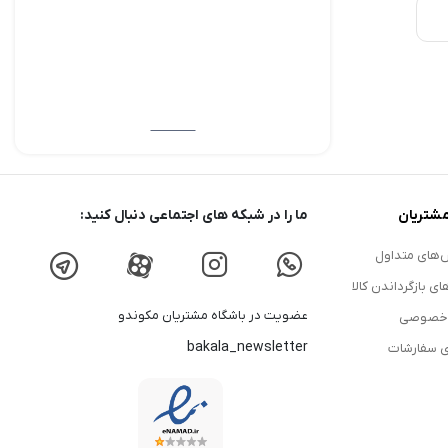
شتریان
ما را در شبکه های اجتماعی دنبال کنید:
های متداول
ای بازگرداندن کالا
عضویت در باشگاه مشتریان مکوندو
 خصوصی
bakala_newsletter
ی سفارشات