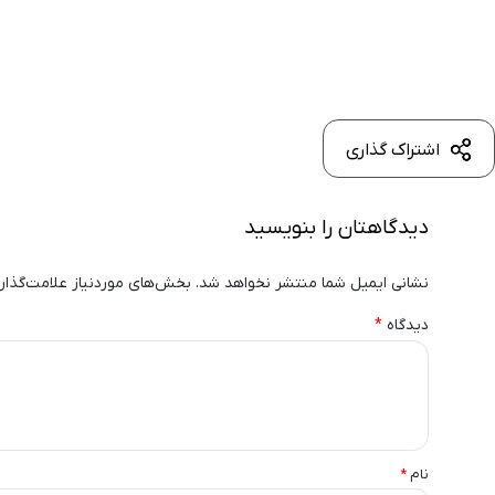
اشتراک گذاری
دیدگاهتان را بنویسید
نشانی ایمیل شما منتشر نخواهد شد.
بخش‌های موردنیاز علامت‌گذار
دیدگاه
*
نام
*