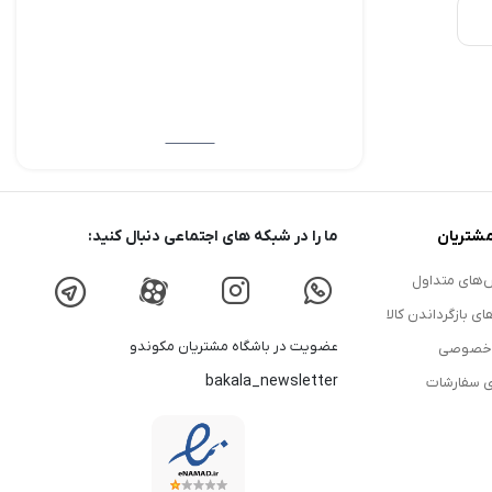
شتریان
ما را در شبکه های اجتماعی دنبال کنید:
های متداول
ای بازگرداندن کالا
عضویت در باشگاه مشتریان مکوندو
 خصوصی
bakala_newsletter
ی سفارشات