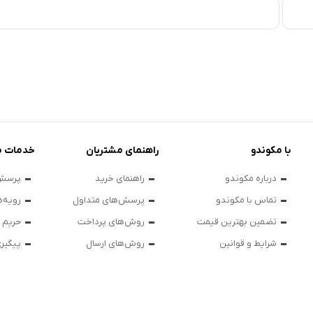
با مکوندو
راهنمای مشتریان
خدمات م
درباره مکوندو
راهنمای خرید
پرسش‌
تماس با مکوندو
پرسش‌های متداول
رویه‌ه
تضمین بهترین قیمت
روش‌های پرداخت
حریم
شرایط و قوانین
روش‌های ارسال
پیگیر