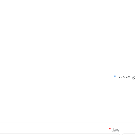
ی شده‌اند
*
ایمیل
*