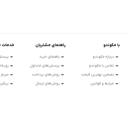
با مکوندو
راهنمای مشتریان
خدمات م
درباره مکوندو
راهنمای خرید
پرسش‌
تماس با مکوندو
پرسش‌های متداول
رویه‌ه
تضمین بهترین قیمت
روش‌های پرداخت
حریم
شرایط و قوانین
روش‌های ارسال
پیگیر