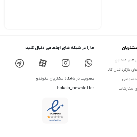
شتریان
ما را در شبکه های اجتماعی دنبال کنید:
های متداول
ای بازگرداندن کالا
عضویت در باشگاه مشتریان مکوندو
 خصوصی
bakala_newsletter
ی سفارشات