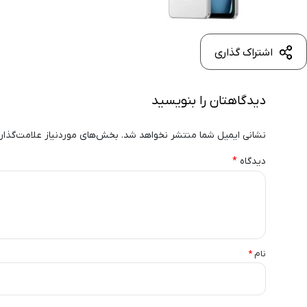
اشتراک گذاری
دیدگاهتان را بنویسید
نشانی ایمیل شما منتشر نخواهد شد.
بخش‌های موردنیاز علامت‌گذار
دیدگاه
*
نام
*