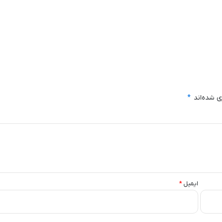
ی شده‌اند
*
ایمیل
*