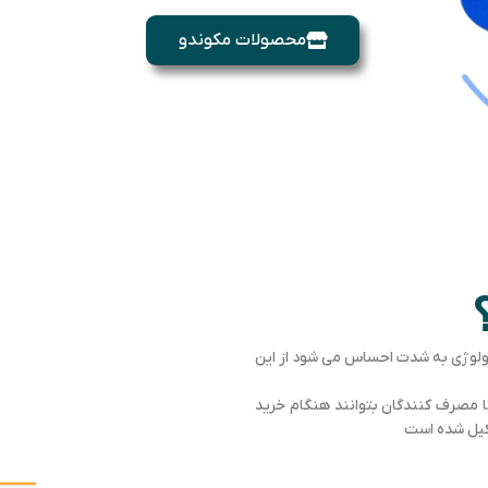
محصولات مکوندو
نولوژی به شدت احساس می شود از این
تا مصرف کنندگان بتوانند هنگام خرید
شکیل شده است