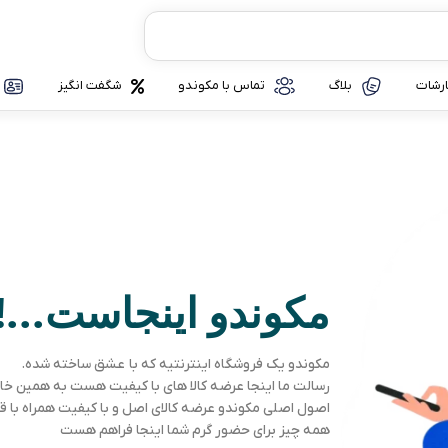
رشات
بلاگ
تماس با مکوندو
شگفت انگیز
مکوندو اینجاست...!!
مکوندو یک فروشگاه اینترنتیه که با عشق ساخته شده.
رسالت ما اینجا عرضه کالا های با کیفیت هست به همین خ
اصول اصلی مکوندو عرضه کالای اصل و با کیفیت همراه ب
همه چیز برای حضور گرم شما اینجا فراهم هست