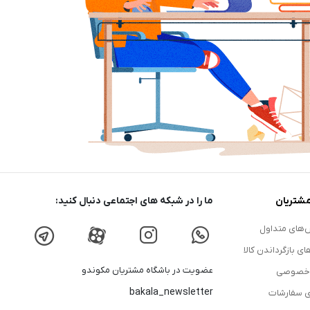
شتریان
ما را در شبکه های اجتماعی دنبال کنید:
های متداول
ای بازگرداندن کالا
عضویت در باشگاه مشتریان مکوندو
 خصوصی
bakala_newsletter
ی سفارشات