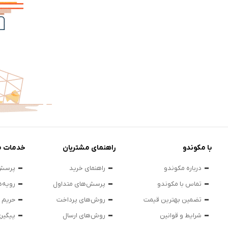
با مکوندو
راهنمای مشتریان
خدمات م
درباره مکوندو
راهنمای خرید
پرسش‌
تماس با مکوندو
پرسش‌های متداول
رویه‌ه
تضمین بهترین قیمت
روش‌های پرداخت
حریم
شرایط و قوانین
روش‌های ارسال
پیگیر