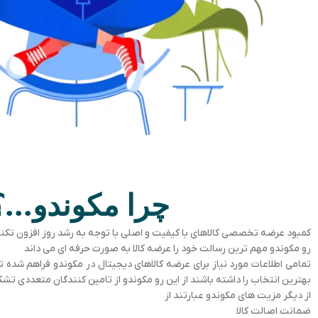
چرا مکوندو...؟
کمبود عرضه تخصصی کالاهای با کیفیت و اصلی با توجه به رشد روز افزون تک
رو مکوندو مهم ترین رسالت خود را عرضه کالا به صورت حرفه ای می داند
تمامی اطلاعات مورد نیاز برای عرضه کالاهای دیجیتال در مکوندو فراهم شده 
بهترین انتخاب را داشته باشند از این رو مکوندو از تامین کنندگان متعددی ت
از دیگر مزیت های مکوندو عبارتند از
ضمانت اصالت کالا