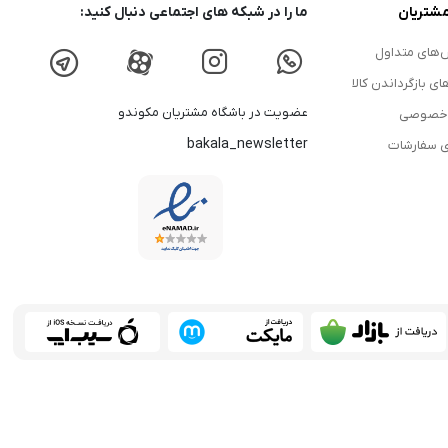
شتریان
ما را در شبکه های اجتماعی دنبال کنید:
های متداول
ای بازگرداندن کالا
عضویت در باشگاه مشتریان مکوندو
 خصوصی
bakala_newsletter
ی سفارشات