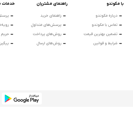
با مکوندو
راهنمای مشتریان
خدمات م
درباره مکوندو
راهنمای خرید
پرسش‌
تماس با مکوندو
پرسش‌های متداول
رویه‌ه
تضمین بهترین قیمت
روش‌های پرداخت
حریم
شرایط و قوانین
روش‌های ارسال
پیگیر