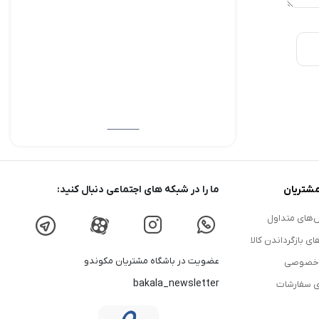
شتریان
ما را در شبکه های اجتماعی دنبال کنید:
های متداول
ای بازگرداندن کالا
عضویت در باشگاه مشتریان مکوندو
 خصوصی
bakala_newsletter
ی سفارشات