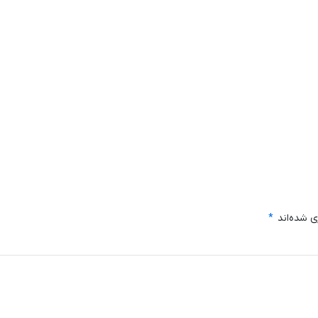
ی شده‌اند
*