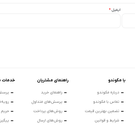
ایمیل
*
با مکوندو
راهنمای مشتریان
خدمات م
درباره مکوندو
راهنمای خرید
پرسش‌
تماس با مکوندو
پرسش‌های متداول
رویه‌ه
تضمین بهترین قیمت
روش‌های پرداخت
حریم
شرایط و قوانین
روش‌های ارسال
پیگیر