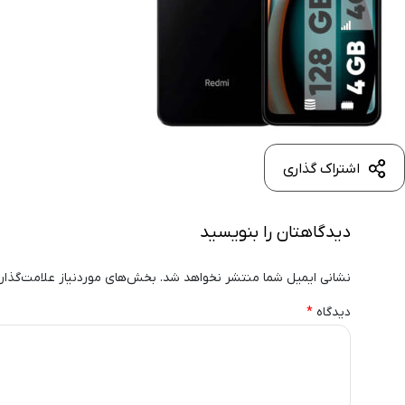
اشتراک گذاری
دیدگاهتان را بنویسید
نشانی ایمیل شما منتشر نخواهد شد.
بخش‌های موردنیاز علامت‌گذار
دیدگاه
*