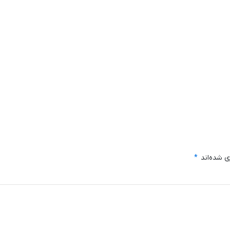
ی شده‌اند
*