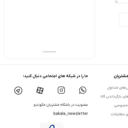
شتریان
ما را در شبکه های اجتماعی دنبال کنید:
های متداول
ای بازگرداندن کالا
عضویت در باشگاه مشتریان مکوندو
 خصوصی
bakala_newsletter
ی سفارشات