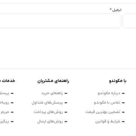
ایمیل
*
با مکوندو
راهنمای مشتریان
خدمات م
درباره مکوندو
راهنمای خرید
پرسش‌
تماس با مکوندو
پرسش‌های متداول
رویه‌ه
تضمین بهترین قیمت
روش‌های پرداخت
حریم
شرایط و قوانین
روش‌های ارسال
پیگیر