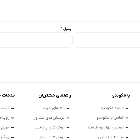
ایمیل
*
با مکوندو
راهنمای مشتریان
خدمات م
درباره مکوندو
راهنمای خرید
پرسش‌
تماس با مکوندو
پرسش‌های متداول
رویه‌ه
تضمین بهترین قیمت
روش‌های پرداخت
حریم
شرایط و قوانین
روش‌های ارسال
پیگیر