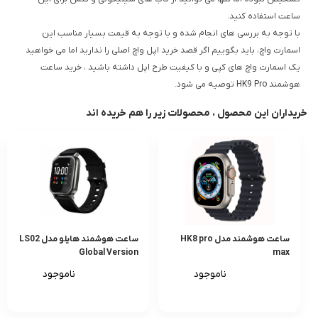
ساعت استفاده کنید.
با توجه به بررسی های انجام شده و با توجه به قیمت بسیار مناسب این
اسمارت واچ، باید بگوییم اگر قصد خرید اپل واچ اصلی را ندارید اما می خواهید
یک اسمارت واچ های کپی و با کیفیت طرح اپل داشته باشید ، خرید ساعت
هوشمند HK9 Pro توصیه می شود.
خریداران این محصول ، محصولات زیر را هم خریده اند
ساعت هوشمند مدل HK8 pro
ساعت هوشمند هایلو مدل LS02
Global Version
max
ناموجود
ناموجود