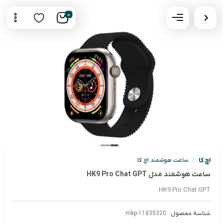
0
اچ کا
/
ساعت هوشمند اچ کا
ساعت هوشمند مدل HK9 Pro Chat GPT
HK9 Pro Chat GPT
شناسه محصول:
mkp-11835320