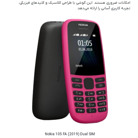
امکانات ضروری هستند. این گوشی با طراحی کلاسیک و کلیدهای فیزیکی،
تجربه کاربری آسانی را ارائه می‌دهد.
Nokia 105 FA (2019) Dual SIM