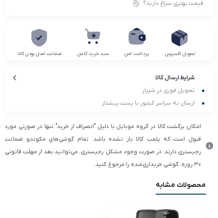
قیمت بهتری سراغ دارید؟
تحویل اکسپرس
پرداخت امن
سبد خرید کامل
ضمانت اصل بودن کالا
شرایط ارسال کالا
تحویل فوری در شیراز
ارسال به سراسر کشور با پست پیشتاز
امکان برگشت کالا در گروه موبایل با دلیل "انصراف از خرید" تنها در صورتی مورد
قبول است که پلمب کالا باز نشده باشد. تمام گوشی‌های مکوندو ضمانت
رجیستری دارند. در صورت وجود مشکل رجیستری، می‌توانید بعد از مهلت قانونی
۳۰ روزه، گوشی خریداری‌شده را مرجوع کنید.
محصولات مشابه