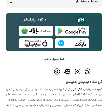
خدمات مشتریان
دانلود اپلیکیشن
با ما همراه باشید
فروشگاه اینترنتی مکوندو
مکوندو
فروشگاه اینترنتی
یکی از فروشگاههای عرضه کالای دیجیتال در سراسر کشور
می باشد که انواع کالاهای دیجیتال و لوازم جانبی از جمله ایرپاد، ساعت هوشمند، پاور
بانک، محافظ صفحه نمایش، اسپیکر و سایر کجت های هوشمند در حوضه تکنولوژی را
عرضه می نماید. فروشگاه اینترنتی مکوندو برای اطمینان خاطر و خریدی بدون دغدغه،