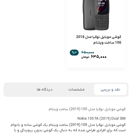
گوشی موبایل نوکیا مدل 2018
106 ساخت ویتنام
۶۵۰,۰۰۰
%۳
قیمت
۶۳۵,۰۰۰
تومان
اصلی:
قیمت
۶۵۰,۰۰۰ تومان
فعلی:
بود.
۶۳۵,۰۰۰ تومان.
نقد و بررسی
مشخصات
دیدگاه ها
گوشی موبايل نوکيا مدل 105 (2019) ساخت ویتنام
Nokia 105 FA (2019) Dual SIM
گوشی موبايل نوکيا مدل 105 (2019) ساخت ویتنام یک گوشی ساده و بادوام
است که برای افرادی طراحی شده که به دنبال یک گوشی بدون پیچیدگی و با