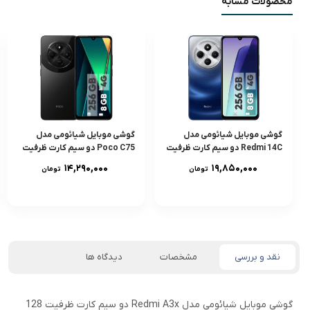
محصولات مشابه
گوشی موبایل شیائومی مدل
گوشی موبایل شیائومی مدل
Redmi 14C دو سیم کارت ظرفیت
Poco C75 دو سیم کارت ظرفیت
256 گیگابایت و رم 8 گیگابایت
256 گیگابایت و رم 8 گیگابایت
۱۴,۲۹۰,۰۰۰
۱۹,۸۵۰,۰۰۰
تومان
تومان
نقد و بررسی
مشخصات
دیدگاه ها
گوشی موبایل شیائومی مدل Redmi A3x دو سیم کارت ظرفیت 128