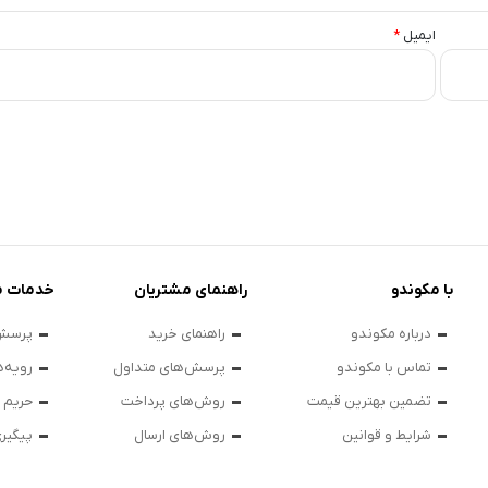
ایمیل
*
با مکوندو
راهنمای مشتریان
خدمات م
درباره مکوندو
راهنمای خرید
پرسش‌
تماس با مکوندو
پرسش‌های متداول
رویه‌ه
تضمین بهترین قیمت
روش‌های پرداخت
حریم
شرایط و قوانین
روش‌های ارسال
پیگیر