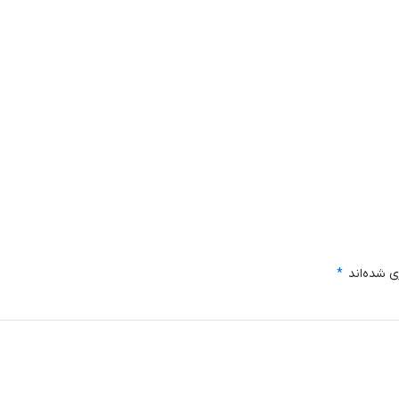
ی شده‌اند
*