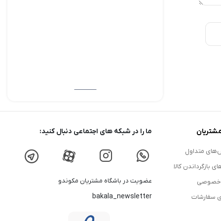
شتریان
ما را در شبکه های اجتماعی دنبال کنید:
های متداول
ای بازگرداندن کالا
عضویت در باشگاه مشتریان مکوندو
 خصوصی
bakala_newsletter
ی سفارشات