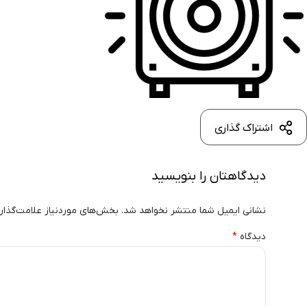
اشتراک گذاری
دیدگاهتان را بنویسید
نشانی ایمیل شما منتشر نخواهد شد.
بخش‌های موردنیاز علامت‌گذار
دیدگاه
*